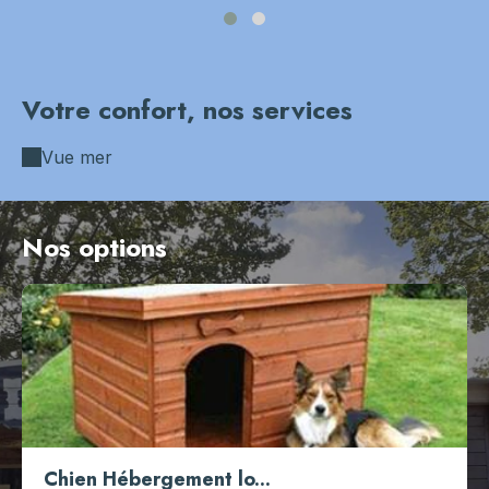
-TVcsqsN
Votre confort, nos services
Vue mer
Nos options
Chien Hébergement lo...