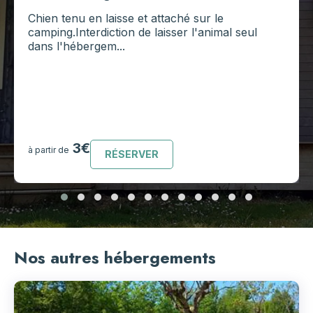
Chien tenu en laisse et attaché sur le
camping.Interdiction de laisser l'animal seul
dans l'hébergem...
3€
à partir de
RÉSERVER
Nos autres hébergements