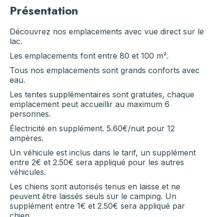
Présentation
Découvrez nos emplacements avec vue direct sur le
lac.
Les emplacements font entre 80 et 100 m².
Tous nos emplacements sont grands conforts avec
eau.
Les tentes supplémentaires sont gratuites, chaque
emplacement peut accueillir au maximum 6
personnes.
Électricité en supplément. 5.60€/nuit pour 12
ampères.
Un véhicule est inclus dans le tarif, un supplément
entre 2€ et 2.50€ sera appliqué pour les autres
véhicules.
Les chiens sont autorisés tenus en laisse et ne
peuvent être laissés seuls sur le camping. Un
supplément entre 1€ et 2.50€ sera appliqué par
chien.