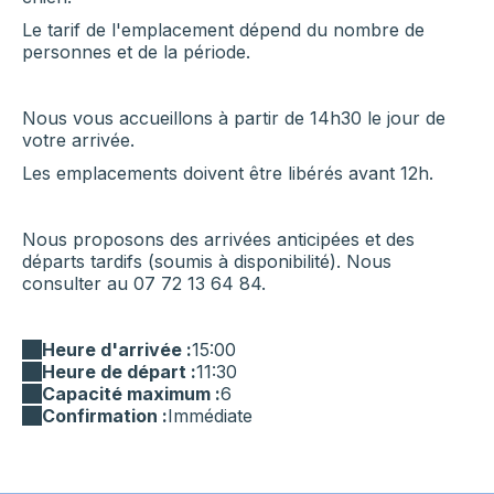
Le tarif de l'emplacement dépend du nombre de
personnes et de la période.
Nous vous accueillons à partir de 14h30 le jour de
votre arrivée.
Les emplacements doivent être libérés avant 12h.
Nous proposons des arrivées anticipées et des
départs tardifs (soumis à disponibilité). Nous
consulter au 07 72 13 64 84.
Heure d'arrivée :
15:00
Heure de départ :
11:30
Capacité maximum :
6
Confirmation :
Immédiate