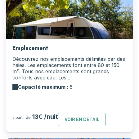
Emplacement
Découvrez nos emplacements délimités par des
haies. Les emplacements font entre 80 et 150
m². Tous nos emplacements sont grands
conforts avec eau. Les...
Capacité maximum :
6
13€ /nuit
à partir de
VOIR EN DÉTAIL