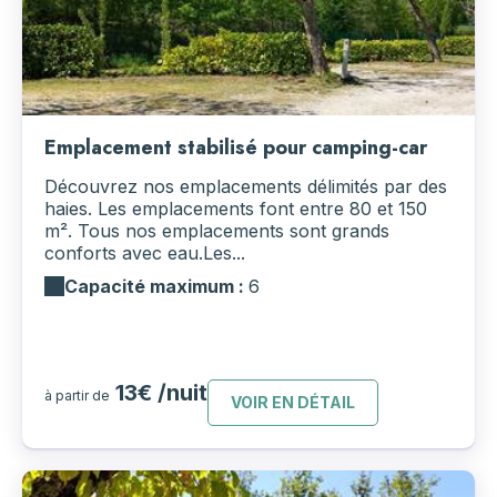
Emplacement stabilisé pour camping-car
Découvrez nos emplacements délimités par des
haies. Les emplacements font entre 80 et 150
m². Tous nos emplacements sont grands
conforts avec eau.Les...
Capacité maximum :
6
13€ /nuit
à partir de
VOIR EN DÉTAIL