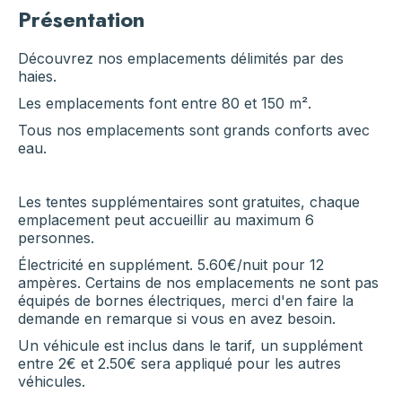
Présentation
Découvrez nos emplacements délimités par des
haies.
Les emplacements font entre 80 et 150 m².
Tous nos emplacements sont grands conforts avec
eau.
Les tentes supplémentaires sont gratuites, chaque
emplacement peut accueillir au maximum 6
personnes.
Électricité en supplément. 5.60€/nuit pour 12
ampères. Certains de nos emplacements ne sont pas
équipés de bornes électriques, merci d'en faire la
demande en remarque si vous en avez besoin.
Un véhicule est inclus dans le tarif, un supplément
entre 2€ et 2.50€ sera appliqué pour les autres
véhicules.