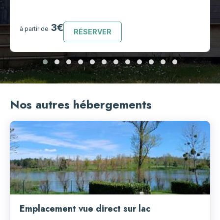
3€
à partir de
RÉSERVER
Nos autres hébergements
Emplacement vue direct sur lac