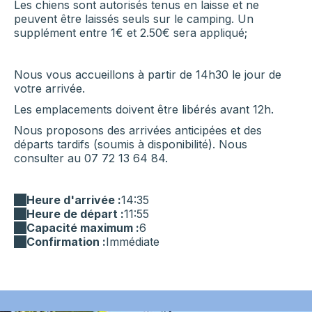
Les chiens sont autorisés tenus en laisse et ne
peuvent être laissés seuls sur le camping. Un
supplément entre 1€ et 2.50€ sera appliqué;
Nous vous accueillons à partir de 14h30 le jour de
votre arrivée.
Les emplacements doivent être libérés avant 12h.
Nous proposons des arrivées anticipées et des
départs tardifs (soumis à disponibilité). Nous
consulter au 07 72 13 64 84.
Heure d'arrivée :
14:35
Heure de départ :
11:55
Capacité maximum :
6
Confirmation :
Immédiate