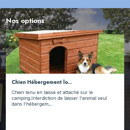
20220828_143408
Nos options
Chien Hébergement lo...
Chien tenu en laisse et attaché sur le
camping.Interdiction de laisser l'animal seul
dans l'hébergem...