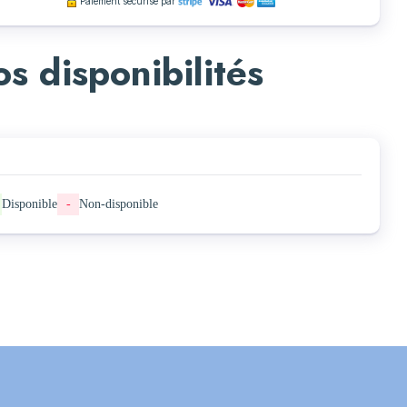
Paiement sécurisé par
s disponibilités
Disponible
-
Non-disponible