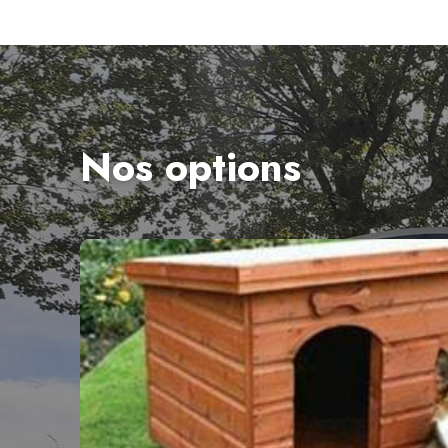
Nos options