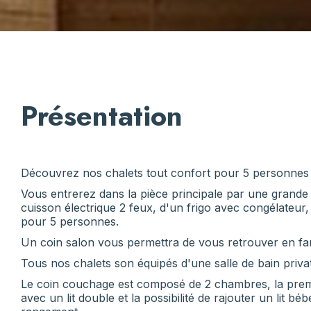
Présentation
Découvrez nos chalets tout confort pour 5 personnes e
Vous entrerez dans la pièce principale par une grande 
cuisson électrique 2 feux, d'un frigo avec congélateur,
pour 5 personnes.
Un coin salon vous permettra de vous retrouver en fa
Tous nos chalets son équipés d'une salle de bain priv
Le coin couchage est composé de 2 chambres, la premièr
avec un lit double et la possibilité de rajouter un lit