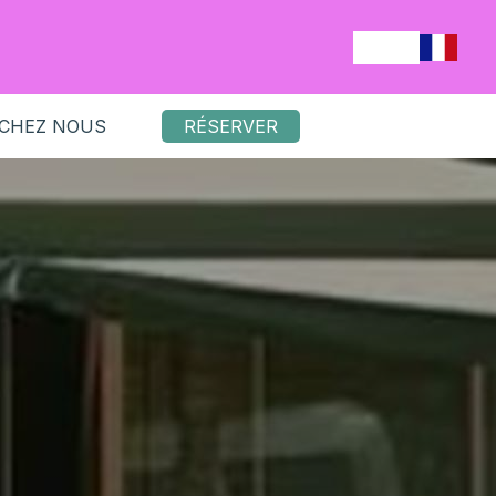
 CHEZ NOUS
RÉSERVER