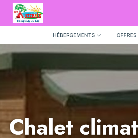
HÉBERGEMENTS
OFFRES
Chalet climat