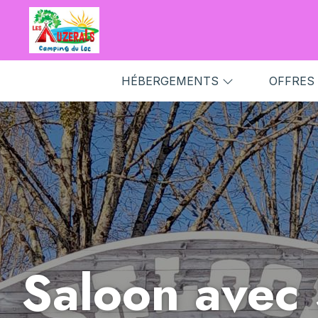
HÉBERGEMENTS
OFFRES
Saloon avec