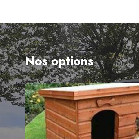
Nos options