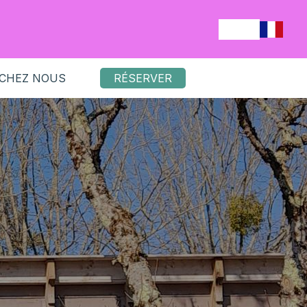
 CHEZ NOUS
RÉSERVER