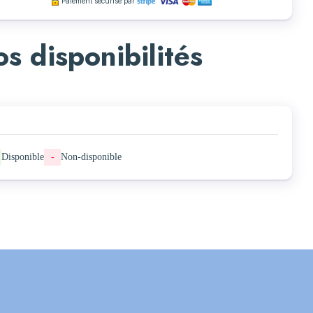
Paiement sécurisé par
s disponibilités
Disponible
-
Non-disponible