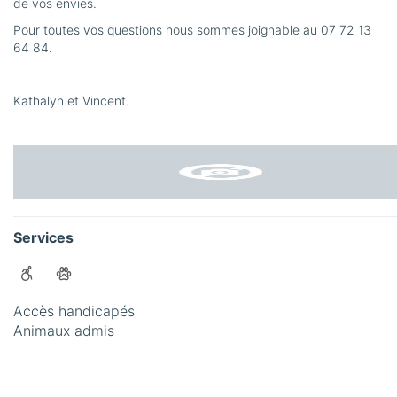
de vos envies.
Pour toutes vos questions nous sommes joignable au 07 72 13
64 84.
Kathalyn et Vincent.
Services
Accès handicapés
Animaux admis