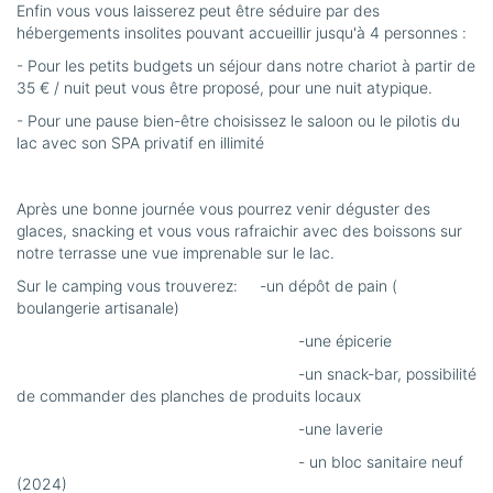
Enfin vous vous laisserez peut être séduire par des
hébergements insolites pouvant accueillir jusqu'à 4 personnes :
- Pour les petits budgets un séjour dans notre chariot à partir de
35 € / nuit peut vous être proposé, pour une nuit atypique.
- Pour une pause bien-être choisissez le saloon ou le pilotis du
lac avec son SPA privatif en illimité
Après une bonne journée vous pourrez venir déguster des
glaces, snacking et vous vous rafraichir avec des boissons sur
notre terrasse une vue imprenable sur le lac.
Sur le camping vous trouverez: -un dépôt de pain (
boulangerie artisanale)
-une épicerie
-un snack-bar, possibilité
de commander des planches de produits locaux
-une laverie
- un bloc sanitaire neuf
(2024)