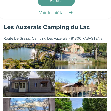
Acheter
Voir les détails
Les Auzerals Camping du Lac
Route De Grazac Camping Les Auzerals - 81800 RABASTENS