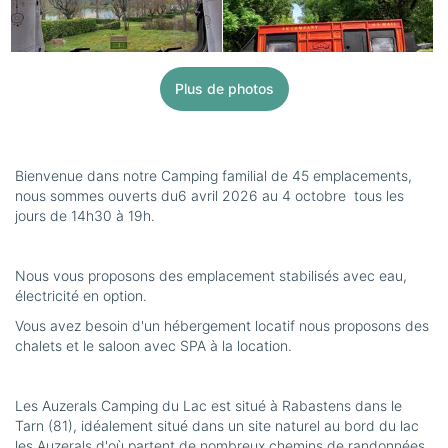
Plus de photos
Bienvenue dans notre Camping familial de 45 emplacements,
nous sommes ouverts du6 avril 2026 au 4 octobre tous les
jours de 14h30 à 19h.
Nous vous proposons des emplacement stabilisés avec eau,
électricité en option.
Vous avez besoin d'un hébergement locatif nous proposons des
chalets et le saloon avec SPA à la location.
Les Auzerals Camping du Lac est situé à Rabastens dans le
Tarn (81), idéalement situé dans un site naturel au bord du lac
les Auzerals d'où partent de nombreux chemins de randonnées