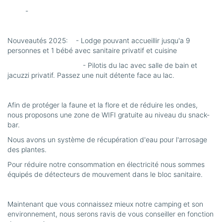
-
Nouveautés 2025: - Lodge pouvant accueillir jusqu'a 9
personnes et 1 bébé avec sanitaire privatif et cuisine
- Pilotis du lac avec salle de bain et
jacuzzi privatif. Passez une nuit détente face au lac.
Afin de protéger la faune et la flore et de réduire les ondes,
nous proposons une zone de WIFI gratuite au niveau du snack-
bar.
Nous avons un système de récupération d'eau pour l'arrosage
des plantes.
Pour réduire notre consommation en électricité nous sommes
équipés de détecteurs de mouvement dans le bloc sanitaire.
Maintenant que vous connaissez mieux notre camping et son
environnement, nous serons ravis de vous conseiller en fonction