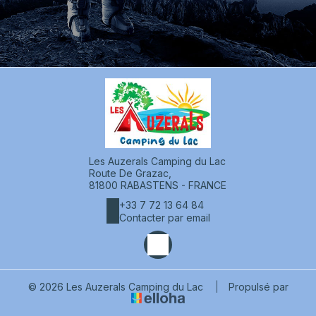
Les Auzerals Camping du Lac
Route De Grazac,
81800 RABASTENS - FRANCE
+33 7 72 13 64 84
Contacter par email
© 2026 Les Auzerals Camping du Lac
|
Propulsé par