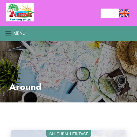
MENU
Around
CULTURAL HERITAGE