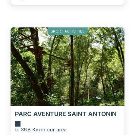
SPORT ACTIVITIES
PARC AVENTURE SAINT ANTONIN
to 36.8 Km in our area