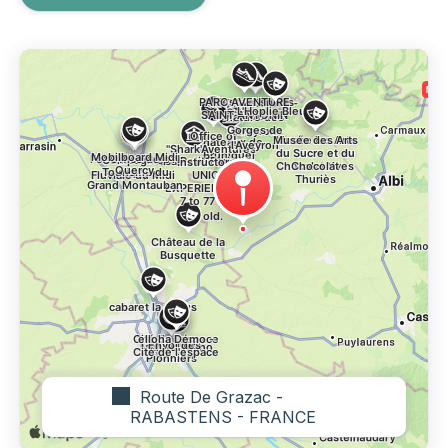
Route De Grazac -
RABASTENS - FRANCE