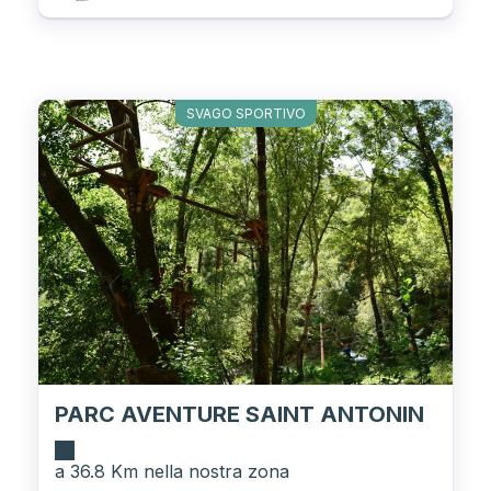
SVAGO SPORTIVO
PARC AVENTURE SAINT ANTONIN
a 36.8 Km nella nostra zona