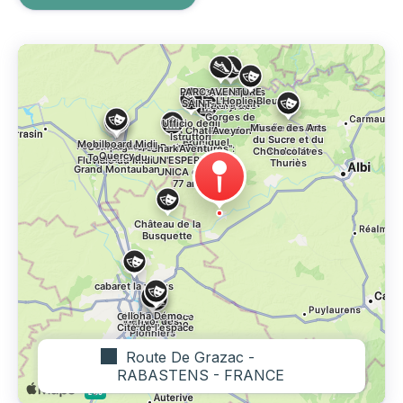
Route De Grazac -
RABASTENS - FRANCE