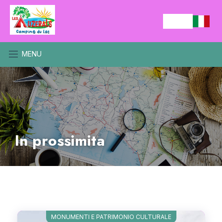
MENU
In prossimita
MONUMENTI E PATRIMONIO CULTURALE