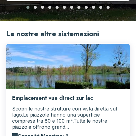
Le nostre altre sistemazioni
Emplacement vue direct sur lac
Scopri le nostre strutture con vista diretta sul
lago.Le piazzole hanno una superficie
compresa tra 80 e 100 m².Tutte le nostre
piazzole offrono grand...