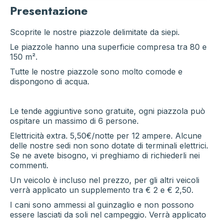
Presentazione
Scoprite le nostre piazzole delimitate da siepi.
Le piazzole hanno una superficie compresa tra 80 e
150 m².
Tutte le nostre piazzole sono molto comode e
dispongono di acqua.
Le tende aggiuntive sono gratuite, ogni piazzola può
ospitare un massimo di 6 persone.
Elettricità extra. 5,50€/notte per 12 ampere. Alcune
delle nostre sedi non sono dotate di terminali elettrici.
Se ne avete bisogno, vi preghiamo di richiederli nei
commenti.
Un veicolo è incluso nel prezzo, per gli altri veicoli
verrà applicato un supplemento tra € 2 e € 2,50.
I cani sono ammessi al guinzaglio e non possono
essere lasciati da soli nel campeggio. Verrà applicato