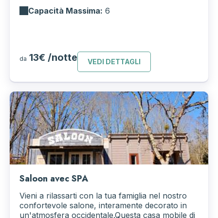
Capacità Massima:
6
13€ /notte
da
VEDI DETTAGLI
Saloon avec SPA
Vieni a rilassarti con la tua famiglia nel nostro
confortevole salone, interamente decorato in
un'atmosfera occidentale.Questa casa mobile di