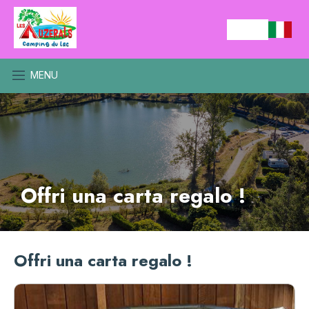
MENU
Offri una carta regalo !
Offri una carta regalo !