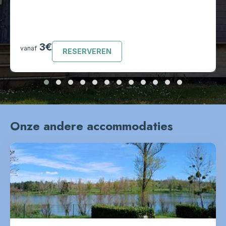
3€
vanaf
RESERVEREN
Onze andere accommodaties