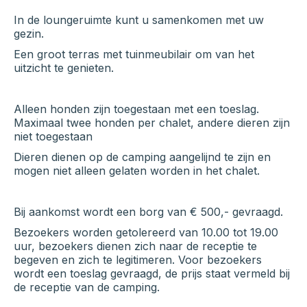
In de loungeruimte kunt u samenkomen met uw
gezin.
Een groot terras met tuinmeubilair om van het
uitzicht te genieten.
Alleen honden zijn toegestaan met een toeslag.
Maximaal twee honden per chalet, andere dieren zijn
niet toegestaan
Dieren dienen op de camping aangelijnd te zijn en
mogen niet alleen gelaten worden in het chalet.
Bij aankomst wordt een borg van € 500,- gevraagd.
Bezoekers worden getolereerd van 10.00 tot 19.00
uur, bezoekers dienen zich naar de receptie te
begeven en zich te legitimeren. Voor bezoekers
wordt een toeslag gevraagd, de prijs staat vermeld bij
de receptie van de camping.