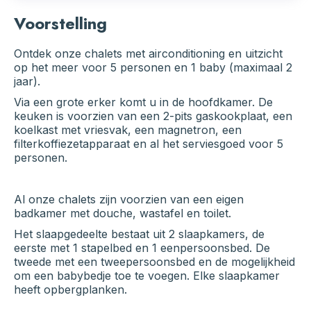
Voorstelling
Ontdek onze chalets met airconditioning en uitzicht
op het meer voor 5 personen en 1 baby (maximaal 2
jaar).
Via een grote erker komt u in de hoofdkamer. De
keuken is voorzien van een 2-pits gaskookplaat, een
koelkast met vriesvak, een magnetron, een
filterkoffiezetapparaat en al het serviesgoed voor 5
personen.
Al onze chalets zijn voorzien van een eigen
badkamer met douche, wastafel en toilet.
Het slaapgedeelte bestaat uit 2 slaapkamers, de
eerste met 1 stapelbed en 1 eenpersoonsbed. De
tweede met een tweepersoonsbed en de mogelijkheid
om een babybedje toe te voegen. Elke slaapkamer
heeft opbergplanken.