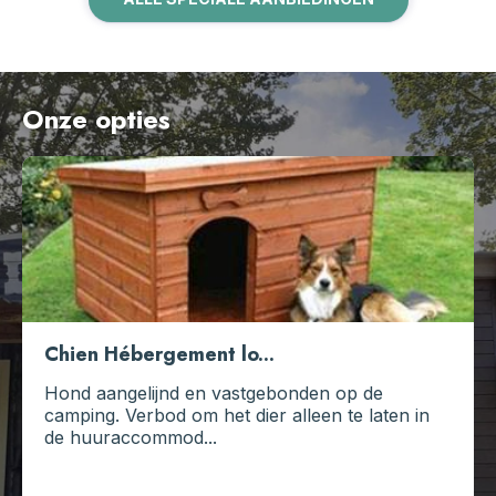
Onze opties
Chien Hébergement lo...
Hond aangelijnd en vastgebonden op de
camping. Verbod om het dier alleen te laten in
de huuraccommod...