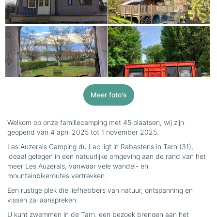
Meer foto's
Welkom op onze familiecamping met 45 plaatsen, wij zijn
geopend van 4 april 2025 tot 1 november 2025.
Les Auzerals Camping du Lac ligt in Rabastens in Tarn (31),
ideaal gelegen in een natuurlijke omgeving aan de rand van het
meer Les Auzerals, vanwaar vele wandel- en
mountainbikeroutes vertrekken.
Een rustige plek die liefhebbers van natuur, ontspanning en
vissen zal aanspreken.
U kunt zwemmen in de Tarn, een bezoek brengen aan het