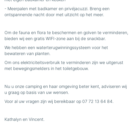
- Meerpalen met badkamer en privéjacuzzi. Breng een
ontspannende nacht door met uitzicht op het meer.
Om de fauna en flora te beschermen en golven te verminderen,
bieden wij een gratis WIFI-zone aan bij de snackbar.
We hebben een waterterugwinningssysteem voor het
bewateren van planten.
Om ons elektriciteitsverbruik te verminderen zijn we uitgerust
met bewegingsmelders in het toiletgebouw.
Nu u onze camping en haar omgeving beter kent, adviseren wij
u graag op basis van uw wensen.
Voor al uw vragen zijn wij bereikbaar op 07 72 13 64 84.
Kathalyn en Vincent.