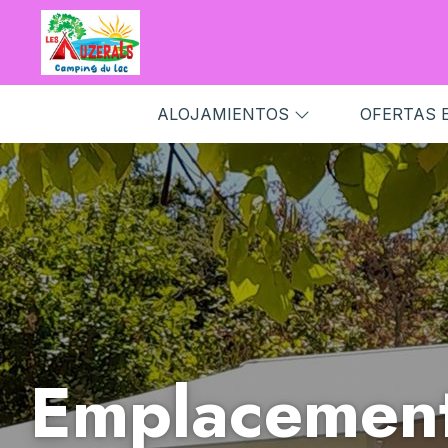
ALOJAMIENTOS
OFERTAS 
Emplacemen