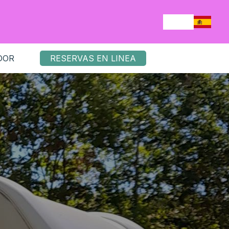
DOR
RESERVAS EN LINEA