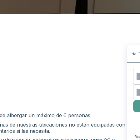
del
uede albergar un máximo de 6 personas.
unas de nuestras ubicaciones no están equipadas con
tarios si las necesita.
Res