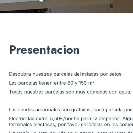
Presentacion
Descubra nuestras parcelas delimitadas por setos.
Las parcelas tienen entre 80 y 150 m².
Todas nuestras parcelas son muy cómodas con agua.
Las tiendas adicionales son gratuitas, cada parcela p
Electricidad extra. 5,50€/noche para 12 amperios. Alg
terminales eléctricas, por favor solicítelas en los comen