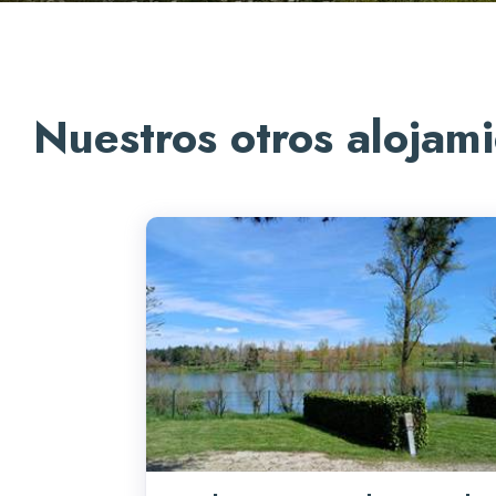
Nuestros otros alojam