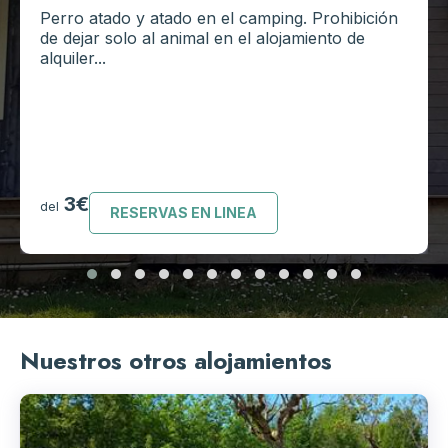
Perro atado y atado en el camping. Prohibición
de dejar solo al animal en el alojamiento de
alquiler...
3€
del
RESERVAS EN LINEA
Nuestros otros alojamientos