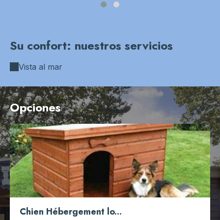
-TVcsqsN
Su confort: nuestros servicios
Vista al mar
Opciones
Chien Hébergement lo...