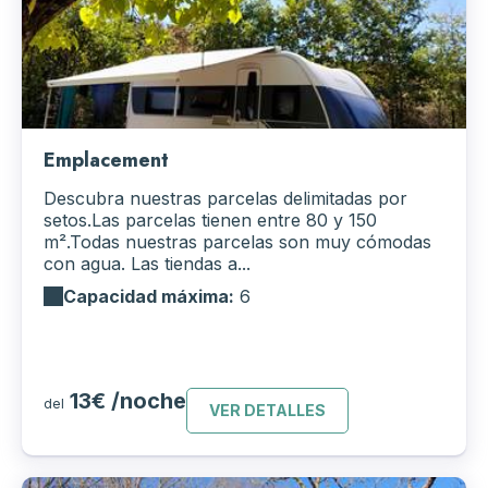
Emplacement
Descubra nuestras parcelas delimitadas por
setos.Las parcelas tienen entre 80 y 150
m².Todas nuestras parcelas son muy cómodas
con agua. Las tiendas a...
Capacidad máxima:
6
13€ /noche
del
VER DETALLES