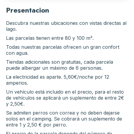
Presentacion
Descubra nuestras ubicaciones con vistas directas al
lago.
Las parcelas tienen entre 80 y 100 m².
Todas nuestras parcelas ofrecen un gran confort
con agua.
Tiendas adicionales son gratuitas, cada parcela
puede albergar un máximo de 6 personas.
La electricidad es aparte. 5,60€/noche por 12
amperios.
Un vehículo está incluido en el precio, para el resto
de vehículos se aplicará un suplemento de entre 2€
y 2,50€.
Se admiten perros con correa y no deben dejarse
solos en el camping. Se cobrará un suplemento de
entre 1 y 2,50 € por perro.
El precio de la parcela depende del número de