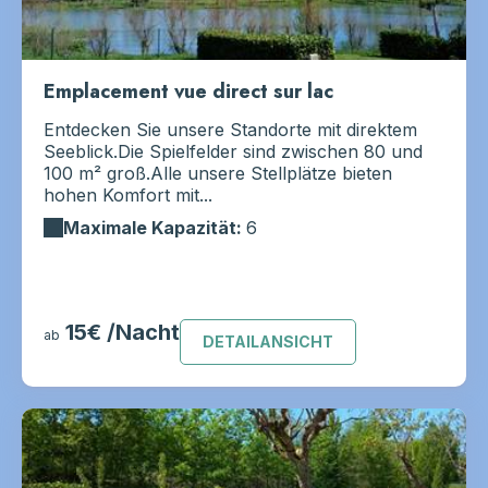
Emplacement vue direct sur lac
Entdecken Sie unsere Standorte mit direktem
Seeblick.Die Spielfelder sind zwischen 80 und
100 m² groß.Alle unsere Stellplätze bieten
hohen Komfort mit...
Maximale Kapazität:
6
15€ /Nacht
ab
DETAILANSICHT