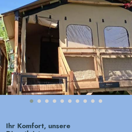
devant lodge(1)
Ihr Komfort, unsere