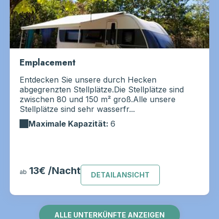
Emplacement
Entdecken Sie unsere durch Hecken
abgegrenzten Stellplätze.Die Stellplätze sind
zwischen 80 und 150 m² groß.Alle unsere
Stellplätze sind sehr wasserfr...
Maximale Kapazität:
6
13€ /Nacht
ab
DETAILANSICHT
ALLE UNTERKÜNFTE ANZEIGEN