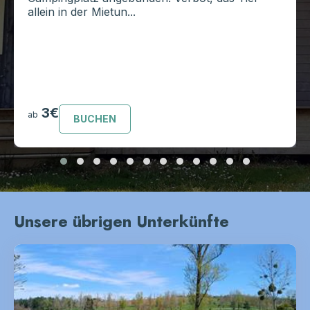
allein in der Mietun...
3€
ab
BUCHEN
Unsere übrigen Unterkünfte