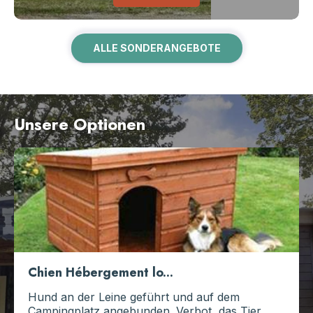
ALLE SONDERANGEBOTE
Unsere Optionen
Chien Hébergement lo...
Hund an der Leine geführt und auf dem
Campingplatz angebunden. Verbot, das Tier