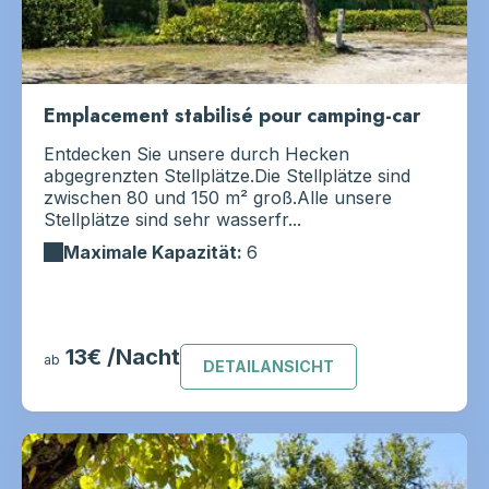
Emplacement stabilisé pour camping-car
Entdecken Sie unsere durch Hecken
abgegrenzten Stellplätze.Die Stellplätze sind
zwischen 80 und 150 m² groß.Alle unsere
Stellplätze sind sehr wasserfr...
Maximale Kapazität:
6
13€ /Nacht
ab
DETAILANSICHT