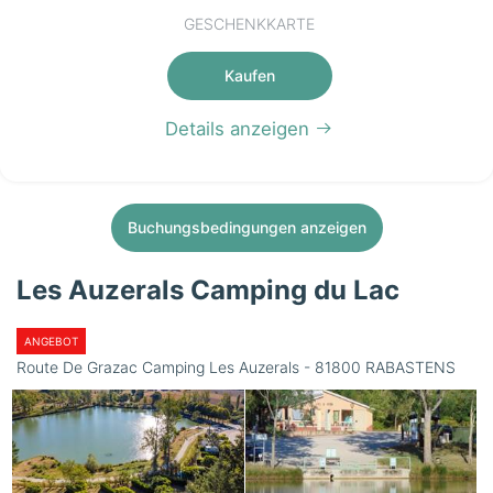
GESCHENKKARTE
Kaufen
Details anzeigen
Buchungsbedingungen anzeigen
Les Auzerals Camping du Lac
ANGEBOT
Route De Grazac Camping Les Auzerals - 81800 RABASTENS