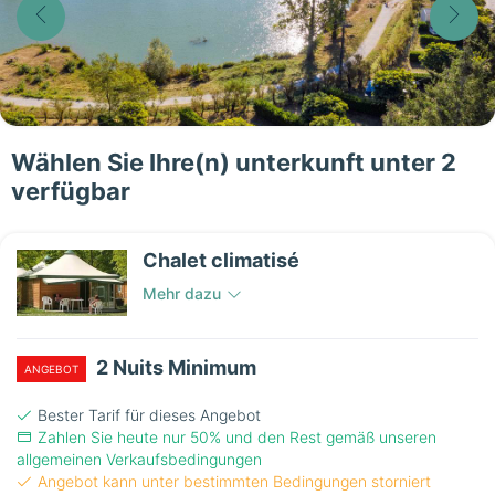
Wählen Sie Ihre(n) unterkunft unter 2
verfügbar
Chalet climatisé
Mehr dazu
2 Nuits Minimum
ANGEBOT
Bester Tarif für dieses Angebot
Zahlen Sie heute nur 50% und den Rest gemäß unseren
allgemeinen Verkaufsbedingungen
Angebot kann unter bestimmten Bedingungen storniert