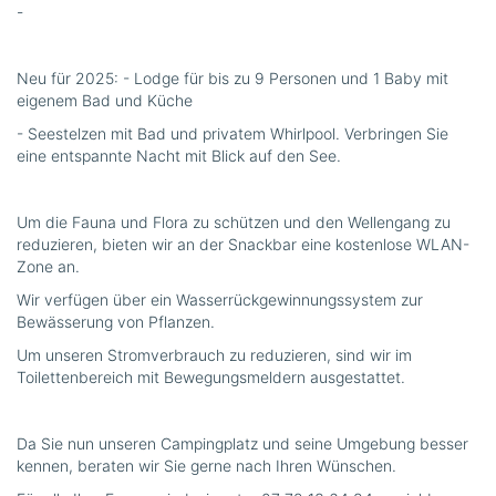
-
Neu für 2025: - Lodge für bis zu 9 Personen und 1 Baby mit
eigenem Bad und Küche
- Seestelzen mit Bad und privatem Whirlpool. Verbringen Sie
eine entspannte Nacht mit Blick auf den See.
Um die Fauna und Flora zu schützen und den Wellengang zu
reduzieren, bieten wir an der Snackbar eine kostenlose WLAN-
Zone an.
Wir verfügen über ein Wasserrückgewinnungssystem zur
Bewässerung von Pflanzen.
Um unseren Stromverbrauch zu reduzieren, sind wir im
Toilettenbereich mit Bewegungsmeldern ausgestattet.
Da Sie nun unseren Campingplatz und seine Umgebung besser
kennen, beraten wir Sie gerne nach Ihren Wünschen.