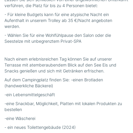
verführen, die Platz für bis zu 4 Personen bietet:
- Für kleine Budgets kann für eine atypische Nacht ein
Aufenthalt in unserem Trolley ab 35 €/Nacht angeboten
werden.
- Wählen Sie für eine Wohlfühlpause den Salon oder die
Seestelze mit unbegrenztem Privat-SPA
Nach einem erlebnisreichen Tag können Sie auf unserer
Terrasse mit atemberaubendem Blick auf den See Eis und
Snacks genießen und sich mit Getränken erfrischen.
Auf dem Campingplatz finden Sie: -einen Brotladen
(handwerkliche Bäckerei)
-ein Lebensmittelgeschäft
-eine Snackbar, Möglichkeit, Platten mit lokalen Produkten zu
bestellen
-eine Wäscherei
- ein neues Toilettengebäude (2024)