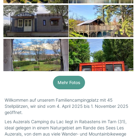
Mehr Fotos
Willkommen auf unserem Familiencampingplatz mit 45
Stellplätzen, wir sind vom 4. April 2025 bis 1. November 2025
geöffnet.
Les Auzerals Camping du Lac liegt in Rabastens im Tarn (31),
ideal gelegen in einem Naturgebiet am Rande des Sees Les
Auzerals, von dem aus viele Wander- und Mountainbikewege