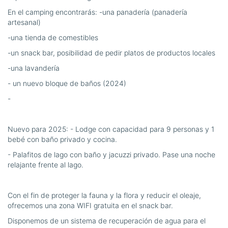
En el camping encontrarás: -una panadería (panadería
artesanal)
-una tienda de comestibles
-un snack bar, posibilidad de pedir platos de productos locales
-una lavandería
- un nuevo bloque de baños (2024)
-
Nuevo para 2025: - Lodge con capacidad para 9 personas y 1
bebé con baño privado y cocina.
- Palafitos de lago con baño y jacuzzi privado. Pase una noche
relajante frente al lago.
Con el fin de proteger la fauna y la flora y reducir el oleaje,
ofrecemos una zona WIFI gratuita en el snack bar.
Disponemos de un sistema de recuperación de agua para el