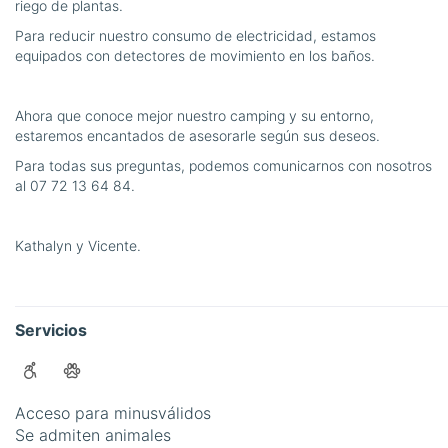
riego de plantas.
Para reducir nuestro consumo de electricidad, estamos
equipados con detectores de movimiento en los baños.
Ahora que conoce mejor nuestro camping y su entorno,
estaremos encantados de asesorarle según sus deseos.
Para todas sus preguntas, podemos comunicarnos con nosotros
al 07 72 13 64 84.
Kathalyn y Vicente.
Servicios
Acceso para minusválidos
Se admiten animales