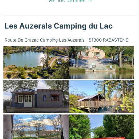
Ver los detalles
Les Auzerals Camping du Lac
Route De Grazac Camping Les Auzerals - 81800 RABASTENS