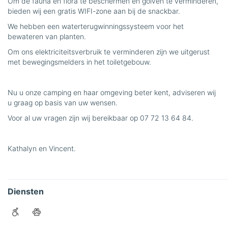
Om de fauna en flora te beschermen en golven te verminderen,
bieden wij een gratis WIFI-zone aan bij de snackbar.
We hebben een waterterugwinningssysteem voor het
bewateren van planten.
Om ons elektriciteitsverbruik te verminderen zijn we uitgerust
met bewegingsmelders in het toiletgebouw.
Nu u onze camping en haar omgeving beter kent, adviseren wij
u graag op basis van uw wensen.
Voor al uw vragen zijn wij bereikbaar op 07 72 13 64 84.
Kathalyn en Vincent.
Diensten