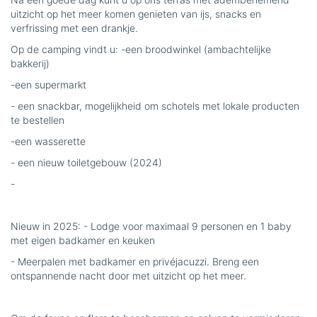
uitzicht op het meer komen genieten van ijs, snacks en
verfrissing met een drankje.
Op de camping vindt u: -een broodwinkel (ambachtelijke
bakkerij)
-een supermarkt
- een snackbar, mogelijkheid om schotels met lokale producten
te bestellen
-een wasserette
- een nieuw toiletgebouw (2024)
-
Nieuw in 2025: - Lodge voor maximaal 9 personen en 1 baby
met eigen badkamer en keuken
- Meerpalen met badkamer en privéjacuzzi. Breng een
ontspannende nacht door met uitzicht op het meer.