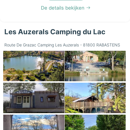
De details bekijken
Les Auzerals Camping du Lac
Route De Grazac Camping Les Auzerals - 81800 RABASTENS