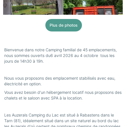
Plus de photos
Bienvenue dans notre Camping familial de 45 emplacements,
nous sommes ouverts du6 avril 2026 au 4 octobre tous les
jours de 14h30 à 19h.
Nous vous proposons des emplacement stabilisés avec eau,
électricité en option.
Vous avez besoin d'un hébergement locatif nous proposons des
chalets et le saloon avec SPA à la location.
Les Auzerals Camping du Lac est situé à Rabastens dans le
Tarn (81), idéalement situé dans un site naturel au bord du lac
les Auzerals d'où partent de nombreux chemins de randonnées