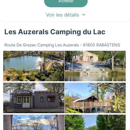
Acheter
Voir les détails
Les Auzerals Camping du Lac
Route De Grazac Camping Les Auzerals - 81800 RABASTENS