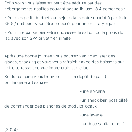
Enfin vous vous laisserez peut être séduire par des
hébergements insolites pouvant accueillir jusqu'à 4 personnes :
- Pour les petits budgets un séjour dans notre chariot à partir de
35 € / nuit peut vous être proposé, pour une nuit atypique.
- Pour une pause bien-être choisissez le saloon ou le pilotis du
lac avec son SPA privatif en illimité
Après une bonne journée vous pourrez venir déguster des
glaces, snacking et vous vous rafraichir avec des boissons sur
notre terrasse une vue imprenable sur le lac.
Sur le camping vous trouverez: -un dépôt de pain (
boulangerie artisanale)
-une épicerie
-un snack-bar, possibilité
de commander des planches de produits locaux
-une laverie
- un bloc sanitaire neuf
(2024)