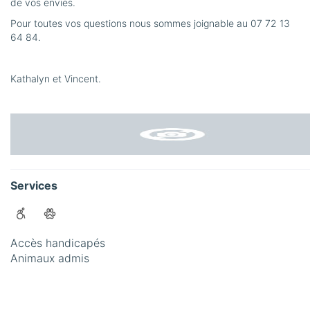
de vos envies.
Pour toutes vos questions nous sommes joignable au 07 72 13
64 84.
Kathalyn et Vincent.
Services
Accès handicapés
Animaux admis