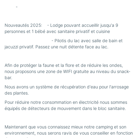
-
Nouveautés 2025: - Lodge pouvant accueillir jusqu'a 9
personnes et 1 bébé avec sanitaire privatif et cuisine
- Pilotis du lac avec salle de bain et
jacuzzi privatif. Passez une nuit détente face au lac.
Afin de protéger la faune et la flore et de réduire les ondes,
nous proposons une zone de WIFI gratuite au niveau du snack-
bar.
Nous avons un système de récupération d'eau pour l'arrosage
des plantes.
Pour réduire notre consommation en électricité nous sommes
équipés de détecteurs de mouvement dans le bloc sanitaire.
Maintenant que vous connaissez mieux notre camping et son
environnement, nous serons ravis de vous conseiller en fonction