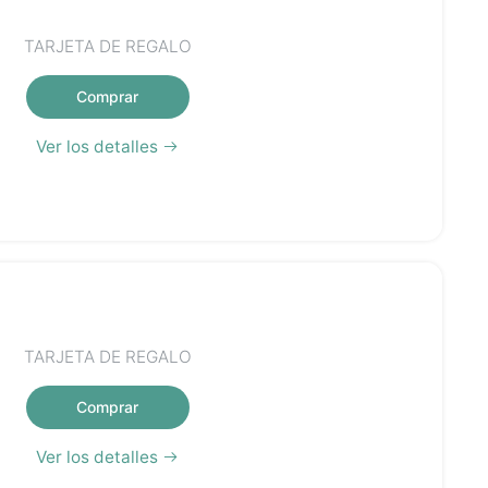
TARJETA DE REGALO
Comprar
Ver los detalles
TARJETA DE REGALO
Comprar
Ver los detalles