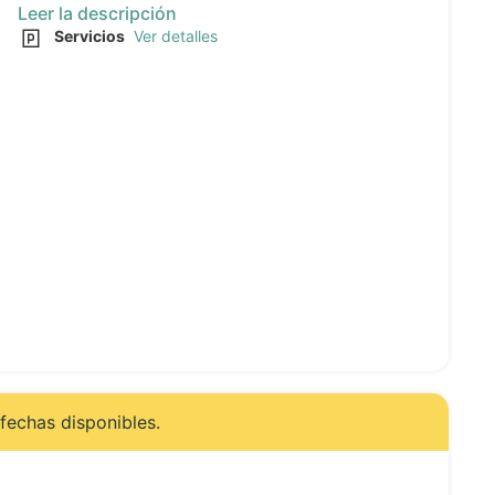
Leer la descripción
Servicios
Ver detalles
fechas disponibles.