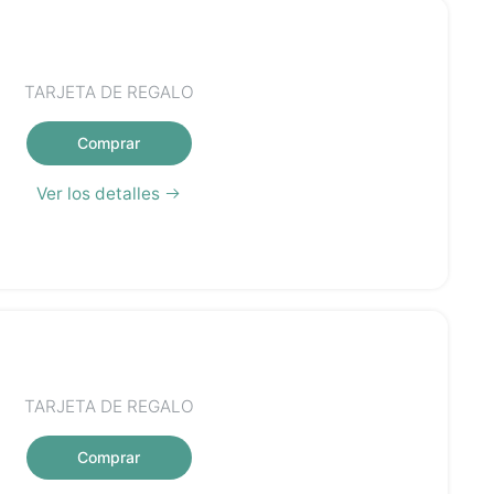
TARJETA DE REGALO
Comprar
Ver los detalles
TARJETA DE REGALO
Comprar