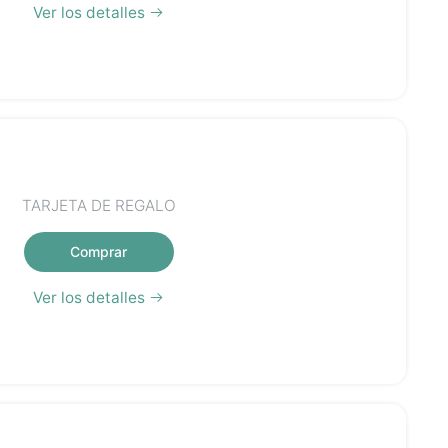
Ver los detalles
TARJETA DE REGALO
Comprar
Ver los detalles