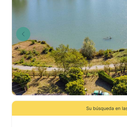
Su búsqueda en las