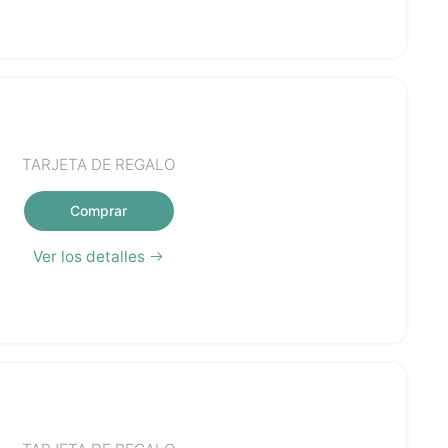
TARJETA DE REGALO
Comprar
Ver los detalles