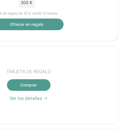
200 €
e de regalo de 30 € válido 12 meses.
Ofrecer en regalo
TARJETA DE REGALO
Comprar
Ver los detalles