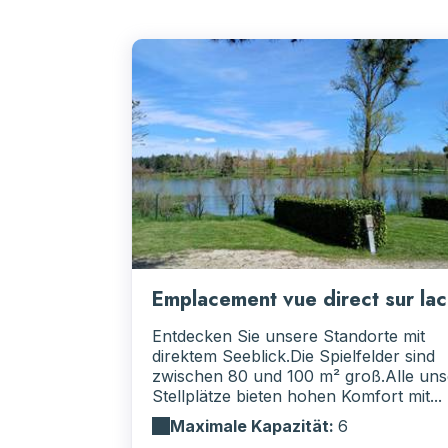
Emplacement vue direct sur lac
Entdecken Sie unsere Standorte mit
direktem Seeblick.Die Spielfelder sind
zwischen 80 und 100 m² groß.Alle uns
Stellplätze bieten hohen Komfort mit...
Maximale Kapazität:
6