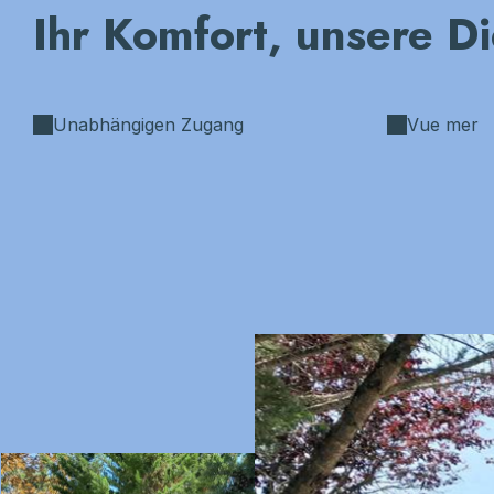
Ihr Komfort, unsere D
Unabhängigen Zugang
Vue mer