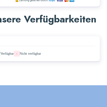
Zahlung gesichert durch
sere Verfügbarkeiten
Verfügbar
-
Nicht verfügbar