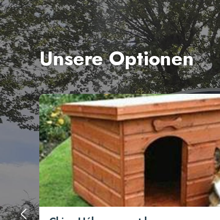
Unsere Optionen