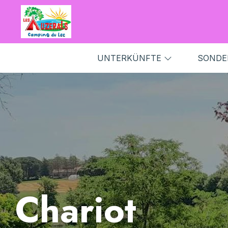
UNTERKÜNFTE
SONDE
Chariot