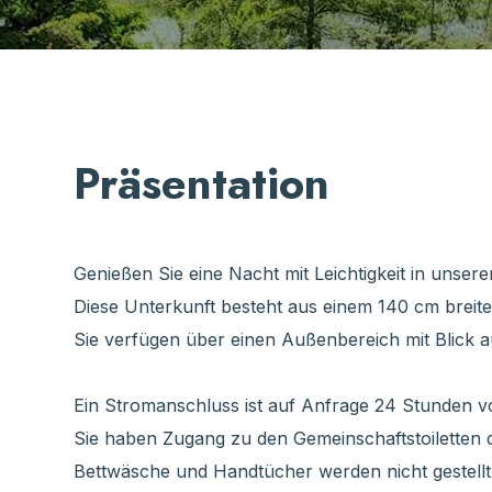
Präsentation
Genießen Sie eine Nacht mit Leichtigkeit in unse
Diese Unterkunft besteht aus einem 140 cm breit
Sie verfügen über einen Außenbereich mit Blick a
Ein Stromanschluss ist auf Anfrage 24 Stunden vor
Sie haben Zugang zu den Gemeinschaftstoiletten 
Bettwäsche und Handtücher werden nicht gestellt.