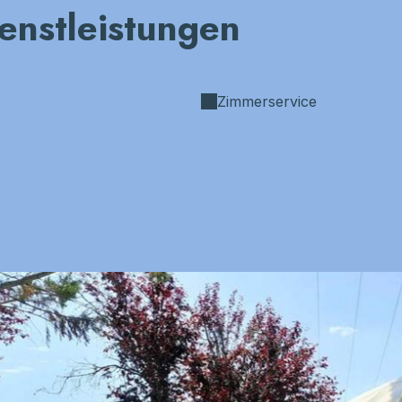
ienstleistungen
Zimmerservice