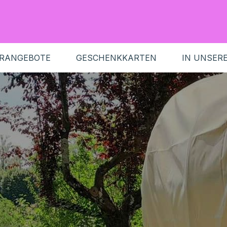
RANGEBOTE
GESCHENKKARTEN
IN UNSER